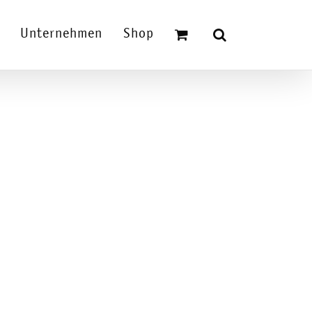
Unternehmen
Shop