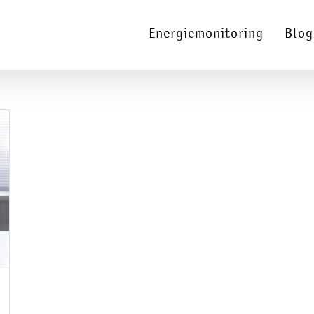
Energiemonitoring
Blog