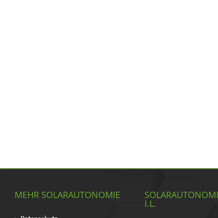
MEHR SOLARAUTONOMIE
SOLARAUTONOM
I.L.