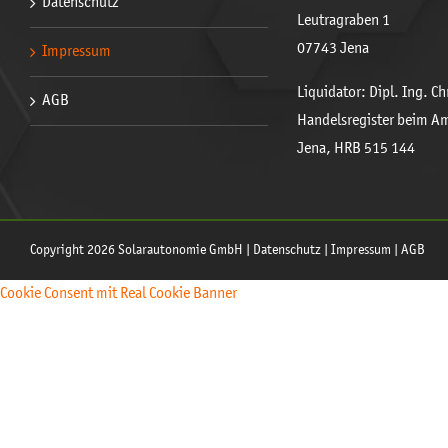
Datenschutz
Leutragraben 1
07743 Jena
Impressum
Liquidator: Dipl. Ing. C
AGB
Handelsregister beim A
Jena, HRB 515 144
Copyright 2026 Solarautonomie GmbH |
Datenschutz
|
Impressum
|
AGB
Cookie Consent mit Real Cookie Banner