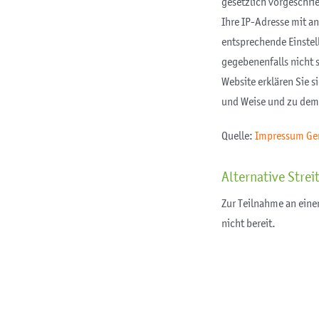
gesetzlich vorgeschrie
Ihre IP-Adresse mit an
entsprechende Einstell
gegebenenfalls nicht 
Website erklären Sie 
und Weise und zu dem
Quelle:
Impressum Ge
Alternative Stre
Zur Teilnahme an einem
nicht bereit.