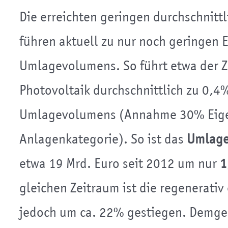
Die erreichten geringen durchschnitt
führen aktuell zu nur noch geringen
Umlagevolumens. So führt etwa der 
Photovoltaik durchschnittlich zu 0,
Umlagevolumens (Annahme 30% Eigen
Anlagenkategorie). So ist das
Umlag
etwa 19 Mrd. Euro seit 2012 um nur
1
gleichen Zeitraum ist die regenerati
jedoch um ca. 22% gestiegen. Demge