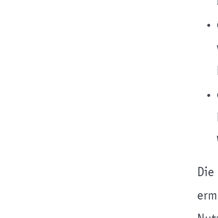
Die
erm