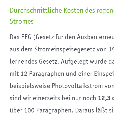
Durchschnittliche Kosten des regen
Stromes
Das EEG (Gesetz für den Ausbau erneu
aus dem Stromeinspeisegesetz von 1
lernendes Gesetz. Aufgelegt wurde d
mit 12 Paragraphen und einer Einspe
beispielsweise Photovoltaikstrom vo
sind wir einerseits bei nur noch
12,3 
über 100 Paragraphen. Daraus läßt sic