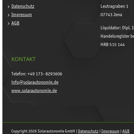
Datenschutz
Leutragraben 1
Impressum
07743 Jena
AGB
Liquidator: Dipl. 
Handelsregister b
HRB 515 144
KONTAKT
Telefon: +49 173- 8293606
info@solarautonomie.de
www.solarautonomie.de
Copyright 2026 Solarautonomie GmbH |
Datenschutz
|
Impressum
|
AGB