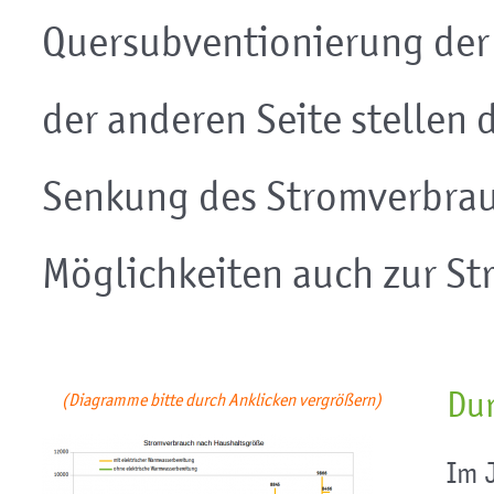
Quersubventionierung der 
der anderen Seite stellen 
Senkung des Stromverbrau
Möglichkeiten auch zur S
Dur
(Diagramme bitte durch Anklicken vergrößern)
Im 