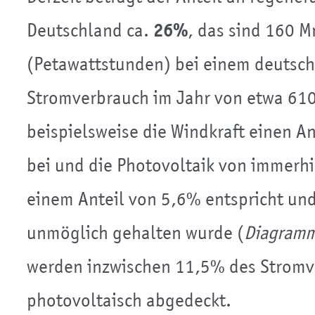
Deutschland ca.
26%
, das sind 160 
(Petawattstunden) bei einem deutsc
Stromverbrauch im Jahr von etwa 610
beispielsweise die Windkraft einen A
bei und die Photovoltaik von immerh
einem Anteil von 5,6% entspricht und
unmöglich gehalten wurde (
Diagramm
werden inzwischen 11,5% des Stromv
photovoltaisch abgedeckt.