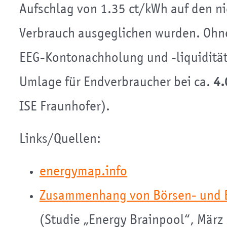
Aufschlag von 1.35 ct/kWh auf den nic
Verbrauch ausgeglichen wurden. Ohn
EEG-Kontonachholung und -liquidität
Umlage für Endverbraucher bei ca.
4.
ISE Fraunhofer).
Links/Quellen:
energymap.info
Zusammenhang von Börsen- und 
(Studie „Energy Brainpool“, März