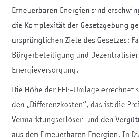
Erneuerbaren Energien sind erschwin
die Komplexität der Gesetzgebung ge
ursprünglichen Ziele des Gesetzes: Fa
Bürgerbeteiligung und Dezentralisie
Energieversorgung.
Die Höhe der EEG-Umlage errechnet s
den „Differenzkosten“, das ist die P
Vermarktungserlösen und den Vergüt
aus den Erneuerbaren Energien. In D