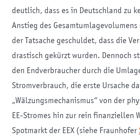
deutlich, dass es in Deutschland zu
Anstieg des Gesamtumlagevolumens 
der Tatsache geschuldet, dass die Ve
drastisch gekürzt wurden. Dennoch st
den Endverbraucher durch die Umlag
Stromverbrauch, die erste Ursache daf
„Wälzungsmechanismus“ von der phy
EE-Stromes hin zur rein finanziellen
Spotmarkt der EEX (siehe Fraunhofer