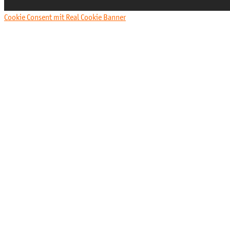
Cookie Consent mit Real Cookie Banner