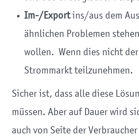
Im-/Export
ins/aus dem Aus
ähnlichen Problemen stehen
wollen. Wenn dies nicht der F
Strommarkt teilzunehmen.
Sicher ist, dass alle diese Lö
müssen. Aber auf Dauer wird si
auch von Seite der Verbrauche