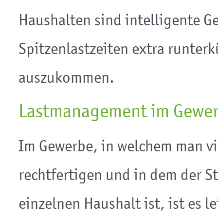
Haushalten sind intelligente Ge
Spitzenlastzeiten extra runter
auszukommen.
Lastmanagement im Gewe
Im Gewerbe, in welchem man vie
rechtfertigen und in dem der S
einzelnen Haushalt ist, ist es