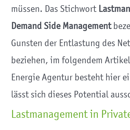
müssen. Das Stichwort
Lastma
Demand Side Management
beze
Gunsten der Entlastung des Net
beziehen, im folgendem Artikel
Energie Agentur besteht hier 
lässt sich dieses Potential aus
Lastmanagement in Privat