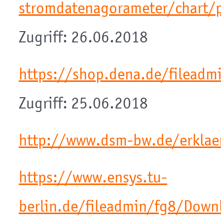
stromdatenagorameter/chart/
Zugriff: 26.06.2018
https://shop.dena.de/filea
Zugriff: 25.06.2018
http://www.dsm-bw.de/erklae
https://www.ensys.tu-
berlin.de/fileadmin/fg8/Dow