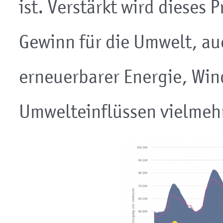
ist. Verstärkt wird dieses
Gewinn für die Umwelt, au
erneuerbarer Energie, Win
Umwelteinflüssen vielmehr