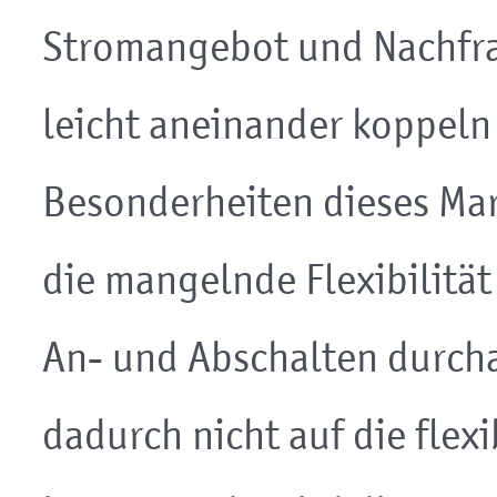
Stromangebot und Nachfrag
leicht aneinander koppeln 
Besonderheiten dieses Mark
die mangelnde Flexibilitä
An- und Abschalten durch
dadurch nicht auf die flex