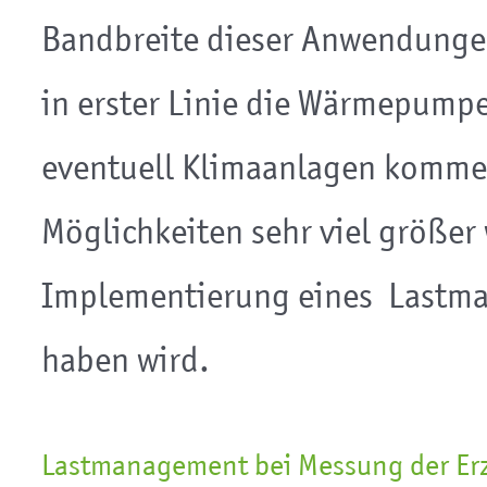
Bandbreite dieser Anwendungen
in erster Linie die Wärmepumpe
eventuell Klimaanlagen kommen
Möglichkeiten sehr viel größer 
Implementierung eines Lastm
haben wird.
Lastmanagement bei Messung der Er