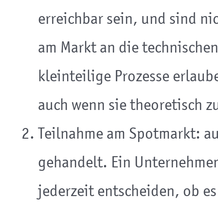
erreichbar sein, und sind ni
am Markt an die technische
kleinteilige Prozesse erlau
auch wenn sie theoretisch 
Teilnahme am Spotmarkt: a
gehandelt. Ein Unternehmen
jederzeit entscheiden, ob es