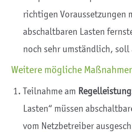
richtigen Voraussetzungen 
abschaltbaren Lasten fernste
noch sehr umständlich, soll
Weitere mögliche Maßnahme
Teilnahme am
Regelleistun
Lasten“ müssen abschaltbar
vom Netzbetreiber ausgesch