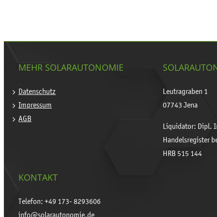
MEHR SOLARAUTONOMIE
SOLARAUTON
Datenschutz
Leutragraben 1
Impressum
07743 Jena
AGB
Liquidator: Dipl. 
Handelsregister b
HRB 515 144
KONTAKT
Telefon: +49 173- 8293606
info@solarautonomie.de