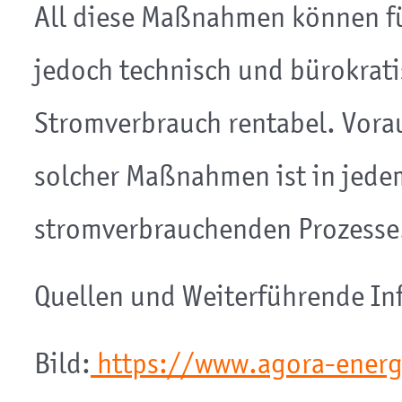
All diese Maßnahmen können f
jedoch technisch und bürokrat
Stromverbrauch rentabel. Vora
solcher Maßnahmen ist in jedem 
stromverbrauchenden Prozesse
Quellen und Weiterführende I
Bild:
https://www.agora-energi