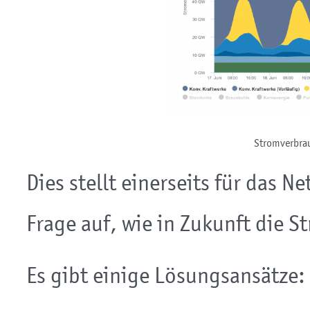
Stromverbrau
Dies stellt einerseits für das N
Frage auf, wie in Zukunft die 
Es gibt einige Lösungsansätze: