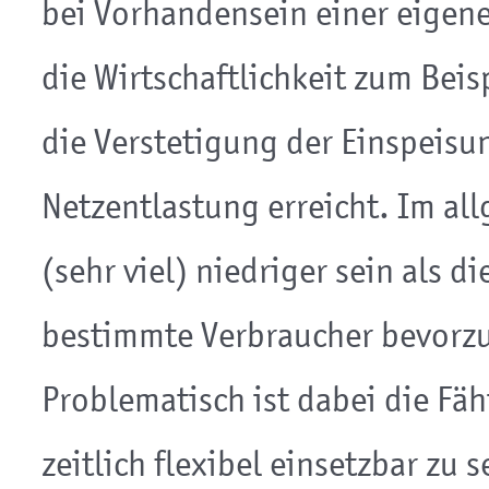
bei Vorhandensein einer eigene
die Wirtschaftlichkeit zum Bei
die Verstetigung der Einspeisu
Netzentlastung erreicht. Im al
(sehr viel) niedriger sein als 
bestimmte Verbraucher bevorzu
Problematisch ist dabei die Fä
zeitlich flexibel einsetzbar zu 