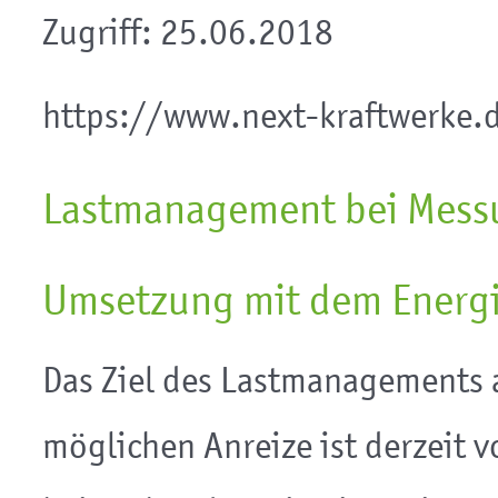
Zugriff: 25.06.2018
https://www.next-kraftwerke.
Lastmanagement bei Messu
Umsetzung mit dem Energ
Das Ziel des Lastmanagements a
möglichen Anreize ist derzeit 