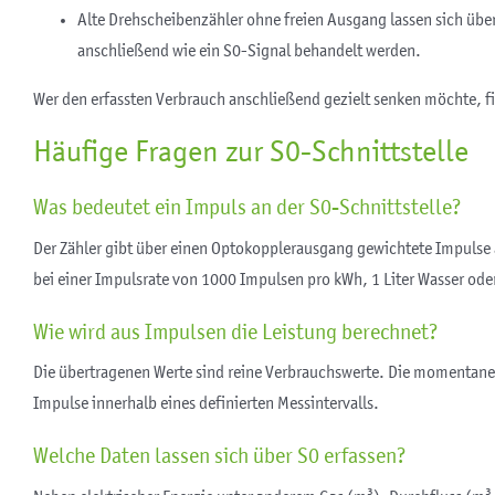
Alte Drehscheibenzähler ohne freien Ausgang lassen sich übe
anschließend wie ein S0-Signal behandelt werden.
Wer den erfassten Verbrauch anschließend gezielt senken möchte, f
Häufige Fragen zur S0-Schnittstelle
Was bedeutet ein Impuls an der S0-Schnittstelle?
Der Zähler gibt über einen Optokopplerausgang gewichtete Impulse a
bei einer Impulsrate von 1000 Impulsen pro kWh, 1 Liter Wasser ode
Wie wird aus Impulsen die Leistung berechnet?
Die übertragenen Werte sind reine Verbrauchswerte. Die momentane 
Impulse innerhalb eines definierten Messintervalls.
Welche Daten lassen sich über S0 erfassen?