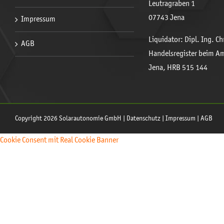
Leutragraben 1
07743 Jena
Impressum
Liquidator: Dipl. Ing. C
AGB
Handelsregister beim A
Jena, HRB 515 144
Copyright 2026 Solarautonomie GmbH |
Datenschutz
|
Impressum
|
AGB
Cookie Consent mit Real Cookie Banner