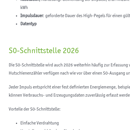
kWh
Impulsdauer
: geforderte Dauer des High-Pegels für einen gül
Datentyp
S0-Schnittstelle 2026
Die S0-Schnittstelle wird auch 2026 weiterhin häufig zur Erfassun
Hutschienenzähler verfügen nach wie vor über einen S0-Ausgang un
Jeder Impuls entspricht einer fest definierten Energiemenge, beisp
können Verbrauchs- und Erzeugungsdaten zuverlässig erfasst werde
Vorteile der S0-Schnittstelle:
Einfache Verdrahtung