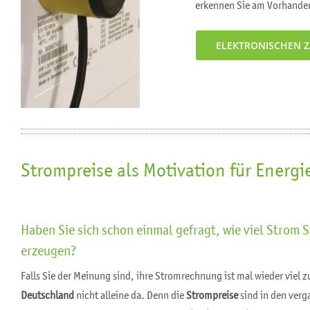
erkennen Sie am Vorhanden
ELEKTRONISCHEN Z
Strompreise als Motivation für Energ
Haben Sie sich schon einmal gefragt, wie viel Strom 
erzeugen?
Falls Sie der Meinung sind, ihre Stromrechnung ist mal wieder viel 
Deutschland
nicht alleine da. Denn die
Strompreise
sind in den verg