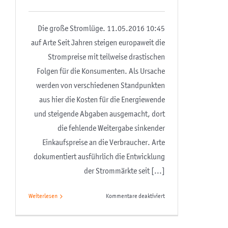
Die große Stromlüge. 11.05.2016 10:45
auf Arte Seit Jahren steigen europaweit die
Strompreise mit teilweise drastischen
Folgen für die Konsumenten. Als Ursache
werden von verschiedenen Standpunkten
aus hier die Kosten für die Energiewende
und steigende Abgaben ausgemacht, dort
die fehlende Weitergabe sinkender
Einkaufspreise an die Verbraucher. Arte
dokumentiert ausführlich die Entwicklung
der Strommärkte seit [...]
für
Weiterlesen
Kommentare deaktiviert
Die
Stromlüge