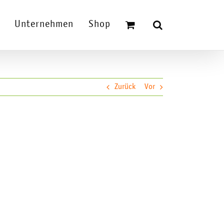
Unternehmen
Shop
Zurück
Vor