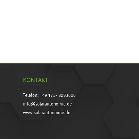
KONTAKT
Telefon: +49 173- 8293606
info@solarautonomie.de
www.solarautonomie.de