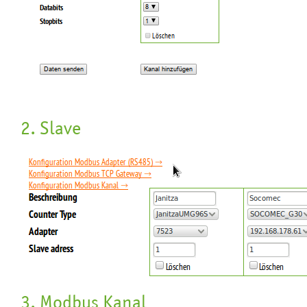
2. Slave
3. Modbus Kanal