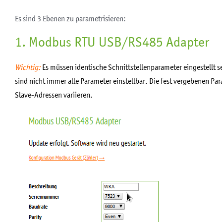
Es sind 3 Ebenen zu parametrisieren:
1. Modbus RTU USB/RS485 Adapter
Wichtig:
Es müssen identische Schnittstellenparameter eingestellt s
sind nicht immer alle Parameter einstellbar. Die fest vergebenen
Slave-Adressen variieren.