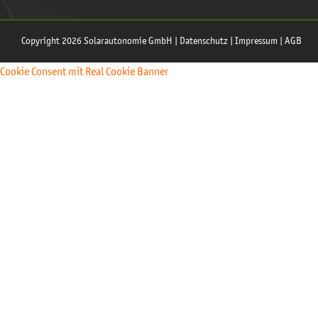
Copyright 2026 Solarautonomie GmbH |
Datenschutz
|
Impressum
|
AGB
Cookie Consent mit Real Cookie Banner